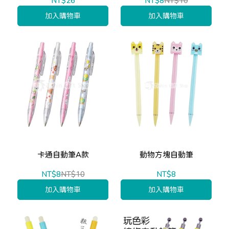
NT$26
NT$8
NT$10
加入購物車
加入購物車
卡通自動筆A款
動物方塊自動筆
NT$8
NT$10
NT$8
加入購物車
加入購物車