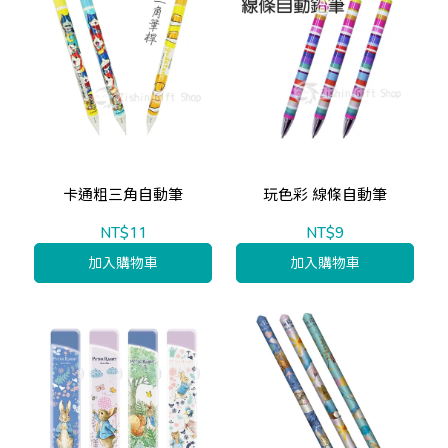
卡通粗三角自動筆
玩色彩 線條自動筆
NT$11
NT$9
加入購物車
加入購物車