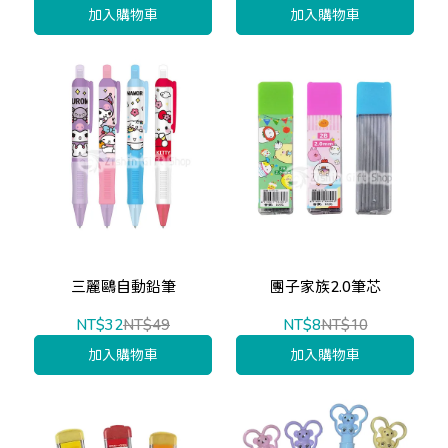
加入購物車
加入購物車
三麗鷗自動鉛筆
團子家族2.0筆芯
NT$32
NT$49
NT$8
NT$10
加入購物車
加入購物車