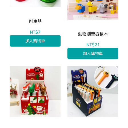
削筆器
NT$7
動物削筆器積木
加入購物車
NT$21
加入購物車