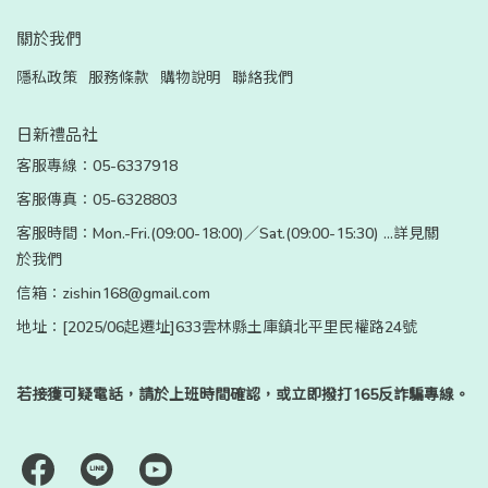
關於我們
隱私政策
服務條款
購物說明
聯絡我們
日新禮品社
客服專線：05-6337918
客服傳真：05-6328803
客服時間：Mon.-Fri.(09:00-18:00)／Sat.(09:00-15:30) ...詳見關
於我們
信箱：zishin168@gmail.com
地址：[2025/06起遷址]633雲林縣土庫鎮北平里民權路24號
若接獲可疑電話，請於上班時間確認，或立即撥打165反詐騙專線。