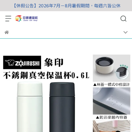
【休假公告】2026年7月－8月暑假期間，每週六皆公休