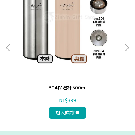
304保溫杯500ml
NT$399
加入購物車