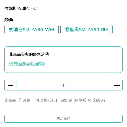
供貨狀況:
庫存不足
顏色
奶油白SM-ZA60-WM
霧藍黑SM-ZA60-BM
此商品參與的優惠活動
消費滿額結帳加價購
此商品 「 最高 」可以折抵紅利
690
點 (約等於
NT$690
)
商品介紹