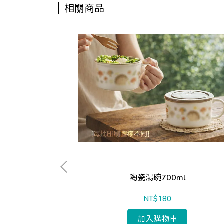
相關商品
陶瓷湯碗700ml
NT$180
加入購物車