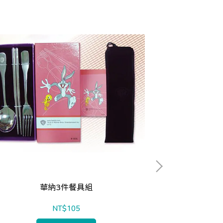
華納3件餐具組
NT$105