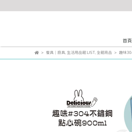
首頁
餐具｜廚具
,
生活用品館 LIST
,
全館商品
趣味30