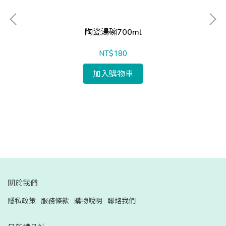
陶瓷湯碗700ml
NT$180
加入購物車
蓋)
關於我們
隱私政策
服務條款
購物說明
聯絡我們