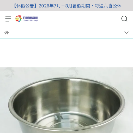
【休假公告】2026年7月－8月暑假期間，每週六皆公休