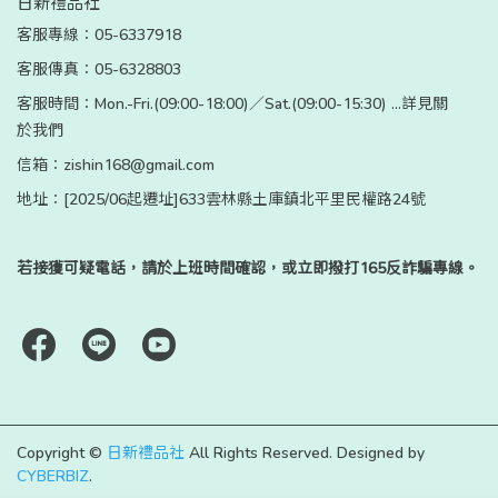
日新禮品社
客服專線：05-6337918
客服傳真：05-6328803
客服時間：Mon.-Fri.(09:00-18:00)／Sat.(09:00-15:30) ...詳見關
於我們
信箱：zishin168@gmail.com
地址：[2025/06起遷址]633雲林縣土庫鎮北平里民權路24號
若接獲可疑電話，請於上班時間確認，或立即撥打165反詐騙專線。
Copyright ©
日新禮品社
All Rights Reserved.
Designed by
CYBERBIZ
.