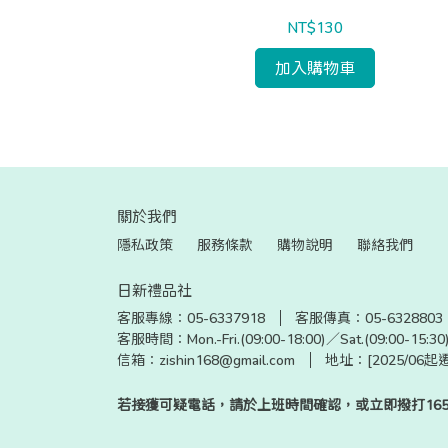
NT$130
加入購物車
關於我們
隱私政策
服務條款
購物說明
聯絡我們
日新禮品社
客服專線：05-6337918
客服傳真：05-6328803
客服時間：Mon.-Fri.(09:00-18:00)／Sat.(09:00-15:
信箱：zishin168@gmail.com
地址：[2025/06
若接獲可疑電話，請於上班時間確認，或立即撥打16