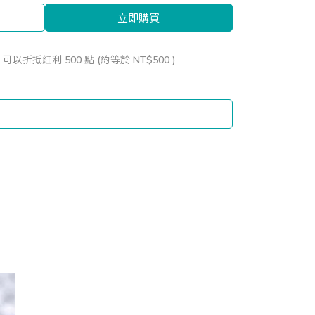
立即購買
 」可以折抵紅利
500
點 (約等於
NT$500
)