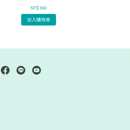
NT$160
加入購物車