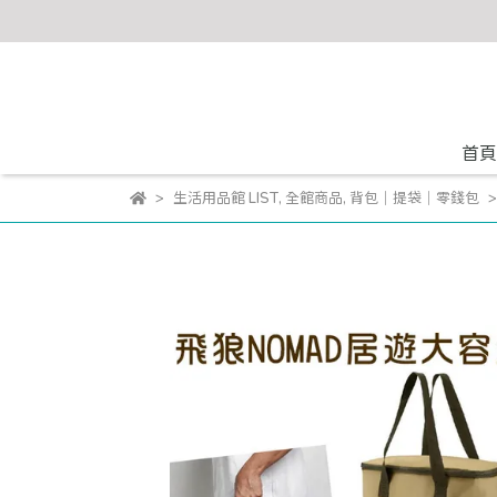
首頁
生活用品館 LIST
,
全館商品
,
背包｜提袋｜零錢包