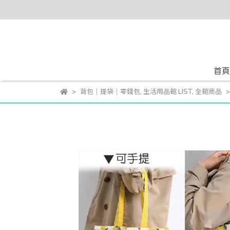
首頁
背包｜提袋｜零錢包
,
生活用品館 LIST
,
全館商品