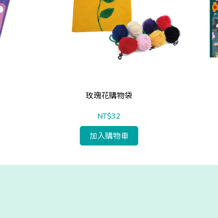
玫瑰花購物袋
NT$32
加入購物車