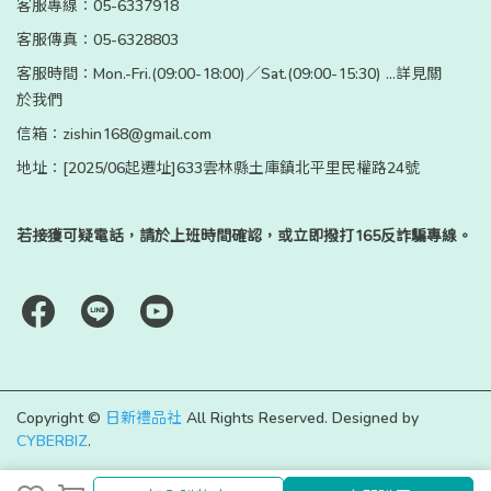
客服專線：05-6337918
客服傳真：05-6328803
客服時間：Mon.-Fri.(09:00-18:00)／Sat.(09:00-15:30) ...詳見關
於我們
信箱：zishin168@gmail.com
地址：[2025/06起遷址]633雲林縣土庫鎮北平里民權路24號
若接獲可疑電話，請於上班時間確認，或立即撥打165反詐騙專線。
Copyright ©
日新禮品社
All Rights Reserved.
Designed by
CYBERBIZ
.