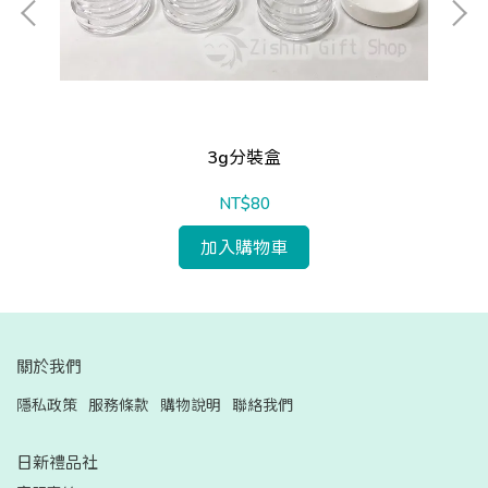
3g分裝盒
NT$80
加入購物車
關於我們
隱私政策
服務條款
購物說明
聯絡我們
日新禮品社