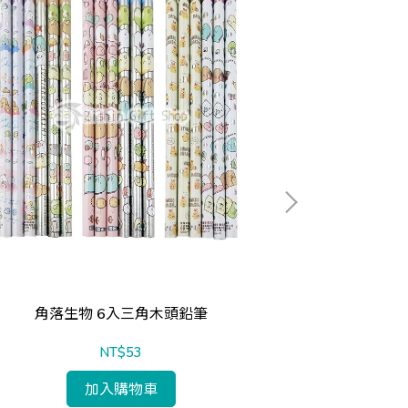
角落生物 6入三角木頭鉛筆
木
NT$53
加入購物車