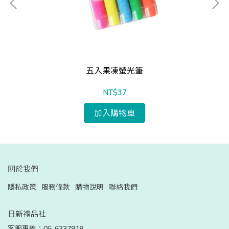
五入果凍螢光筆
NT$37
加入購物車
關於我們
隱私政策
服務條款
購物說明
聯絡我們
日新禮品社
客服專線：05-6337918