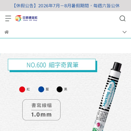
【休假公告】2026年7月－8月暑假期間，每週六皆公休