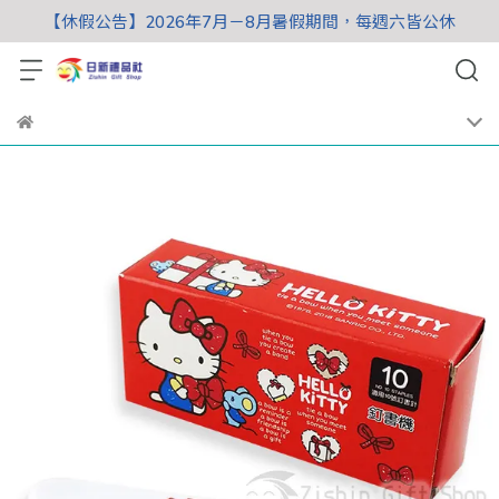
【休假公告】2026年7月－8月暑假期間，每週六皆公休