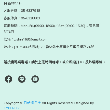
日新禮品社
客服專線：05-6337918
客服傳真：05-6328803
客服時間：Mon.-Fri.(09:00-18:00)／Sat.(09:00-15:30) ...詳見關
於我們
信箱：zishin168@gmail.com
地址：[2025/06起遷址]633雲林縣土庫鎮北平里民權路24號
若接獲可疑電話，請於上班時間確認，或立即撥打165反詐騙專線。
Copyright ©
日新禮品社
All Rights Reserved.
Designed by
CYBERBIZ
.