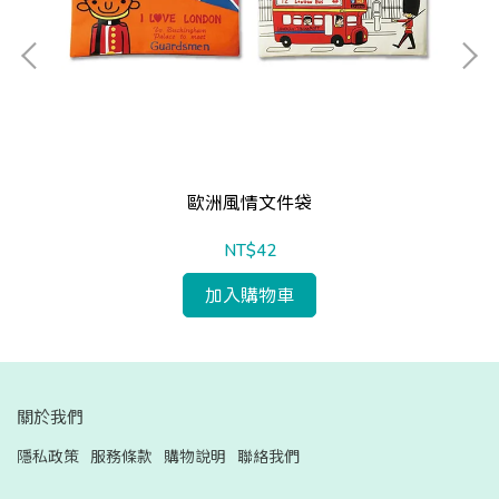
歐洲風情文件袋
NT$42
加入購物車
關於我們
隱私政策
服務條款
購物說明
聯絡我們