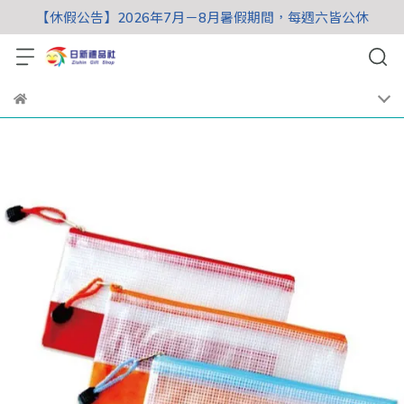
【休假公告】2026年7月－8月暑假期間，每週六皆公休