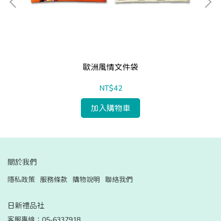
歐洲風情文件袋
NT$42
加入購物車
關於我們
隱私政策
服務條款
購物說明
聯絡我們
日新禮品社
客服專線：05-6337918