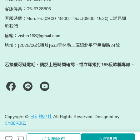
客服傳真：05-6328803
客服時間：Mon.-Fri.(09:00-18:00)／Sat.(09:00-15:30) ...詳見關
於我們
信箱：zishin168@gmail.com
地址：[2025/06起遷址]633雲林縣土庫鎮北平里民權路24號
若接獲可疑電話，請於上班時間確認，或立即撥打165反詐騙專線。
Copyright ©
日新禮品社
All Rights Reserved.
Designed by
CYBERBIZ
.
加入購物車
立即購買