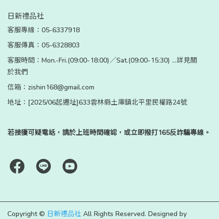
日新禮品社
客服專線：05-6337918
客服傳真：05-6328803
客服時間：Mon.-Fri.(09:00-18:00)／Sat.(09:00-15:30) ...詳見關
於我們
信箱：zishin168@gmail.com
地址：[2025/06起遷址]633雲林縣土庫鎮北平里民權路24號
若接獲可疑電話，請於上班時間確認，或立即撥打165反詐騙專線。
Copyright ©
日新禮品社
All Rights Reserved.
Designed by