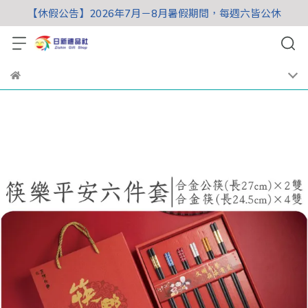
【休假公告】2026年7月－8月暑假期間，每週六皆公休