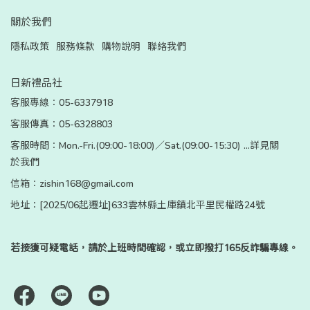
關於我們
隱私政策
服務條款
購物說明
聯絡我們
日新禮品社
客服專線：05-6337918
客服傳真：05-6328803
客服時間：Mon.-Fri.(09:00-18:00)／Sat.(09:00-15:30) ...詳見關
於我們
信箱：zishin168@gmail.com
地址：[2025/06起遷址]633雲林縣土庫鎮北平里民權路24號
若接獲可疑電話，請於上班時間確認，或立即撥打165反詐騙專線。