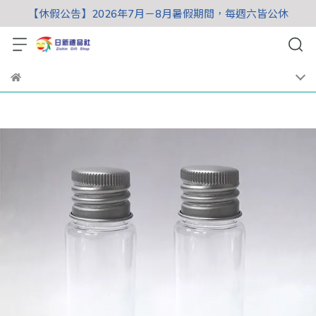
【休假公告】2026年7月－8月暑假期間，每週六皆公休