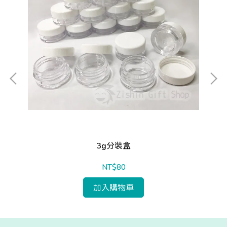
3g分裝盒
NT$80
加入購物車