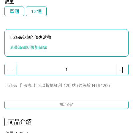
數量
單個
12個
此商品參與的優惠活動
消費滿額結帳加價購
此商品 「 最高 」可以折抵紅利
120
點 (約等於
NT$120
)
商品介紹
商品介紹